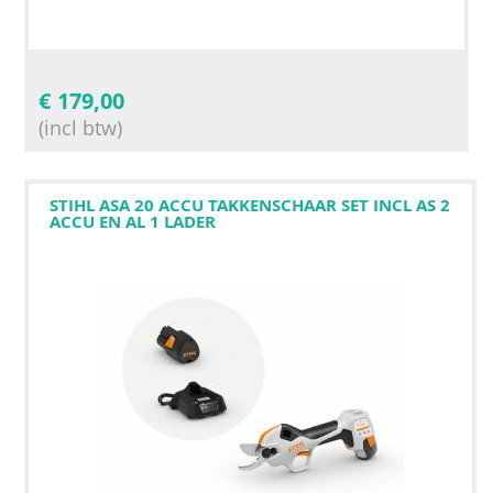
€
179,00
(incl btw)
STIHL ASA 20 ACCU TAKKENSCHAAR SET INCL AS 2
ACCU EN AL 1 LADER