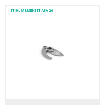
STIHL MESSENSET ASA 20