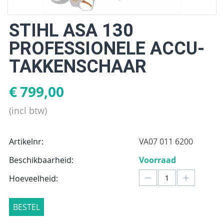
STIHL ASA 130
PROFESSIONELE ACCU-
TAKKENSCHAAR
€
799,00
(incl btw)
Artikelnr:
VA07 011 6200
Beschikbaarheid:
Voorraad
−
+
Hoeveelheid:
BESTEL