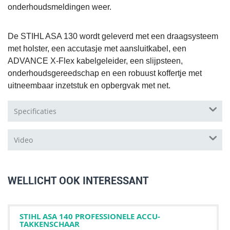
onderhoudsmeldingen weer.
De STIHL ASA 130 wordt geleverd met een draagsysteem
met holster, een accutasje met aansluitkabel, een
ADVANCE X-Flex kabelgeleider, een slijpsteen,
onderhoudsgereedschap en een robuust koffertje met
uitneembaar inzetstuk en opbergvak met net.
Specificaties
Video
WELLICHT OOK INTERESSANT
STIHL ASA 140 PROFESSIONELE ACCU-
TAKKENSCHAAR