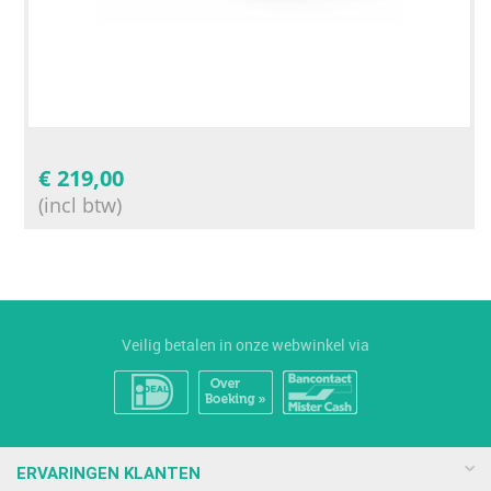
€
219,00
(incl btw)
Veilig betalen in onze webwinkel via
ERVARINGEN KLANTEN