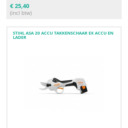
€
25,40
(incl btw)
STIHL ASA 20 ACCU TAKKENSCHAAR EX ACCU EN
LADER