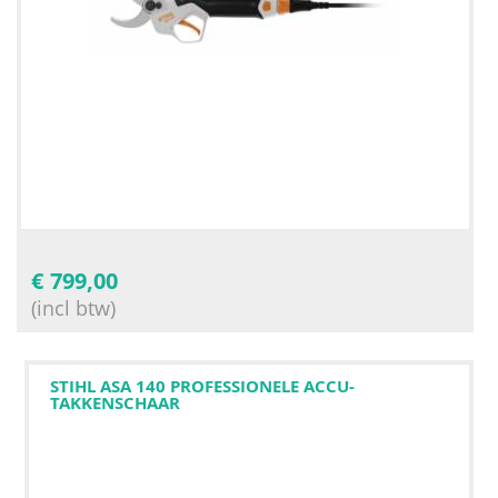
€
799,00
(incl btw)
STIHL ASA 140 PROFESSIONELE ACCU-
TAKKENSCHAAR