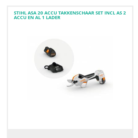
STIHL ASA 20 ACCU TAKKENSCHAAR SET INCL AS 2
ACCU EN AL 1 LADER