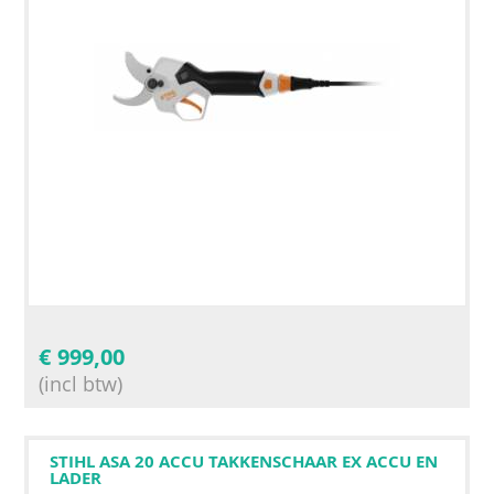
€
999,00
(incl btw)
STIHL ASA 20 ACCU TAKKENSCHAAR EX ACCU EN
LADER