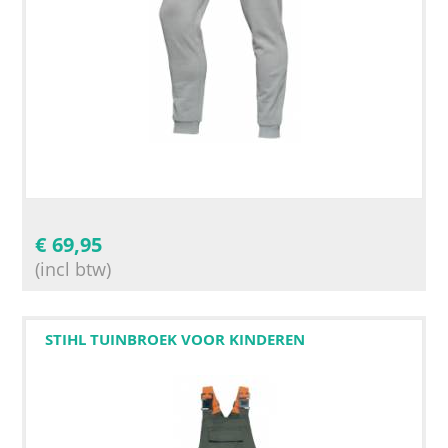
€
69,95
(incl btw)
STIHL TUINBROEK VOOR KINDEREN