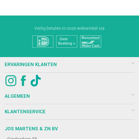
Veilig betalen in onze webwinkel via
ERVARINGEN KLANTEN
ALGEMEEN
KLANTENSERVICE
JOS MARTENS & ZN BV
Ginderdoor 55