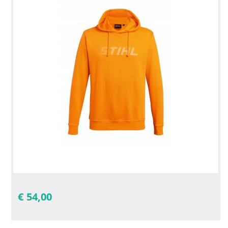
€
54,00