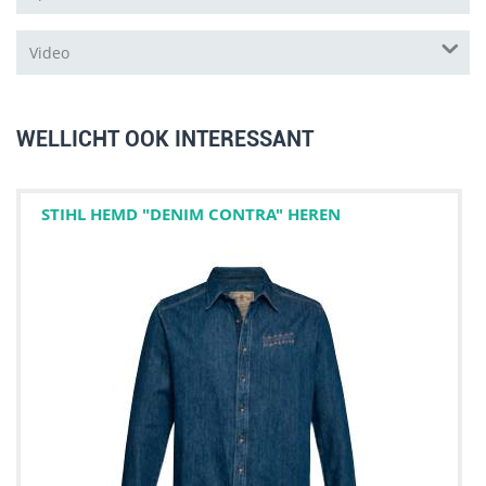
Video
WELLICHT OOK INTERESSANT
STIHL HEMD "DENIM CONTRA" HEREN