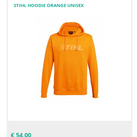
STIHL HOODIE ORANGE UNISEX
€
54,00