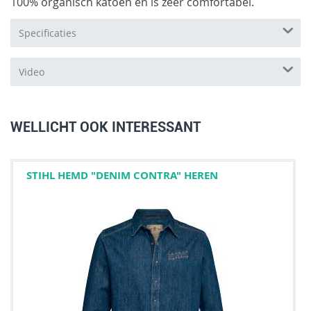
100% organisch katoen en is zeer comfortabel.
Specificaties
Video
WELLICHT OOK INTERESSANT
STIHL HEMD "DENIM CONTRA" HEREN