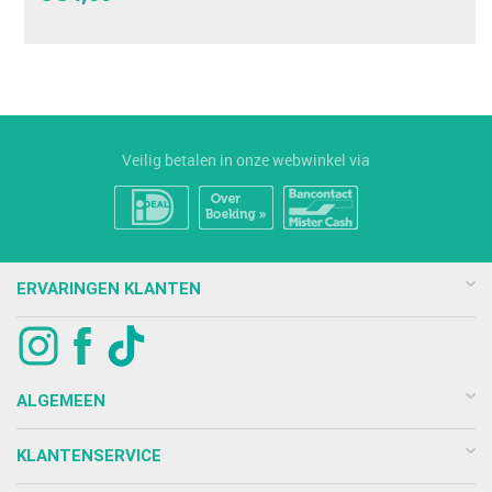
Veilig betalen in onze webwinkel via
ERVARINGEN KLANTEN
ALGEMEEN
KLANTENSERVICE