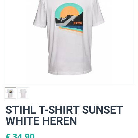
STIHL T-SHIRT SUNSET
WHITE HEREN
€
34,90