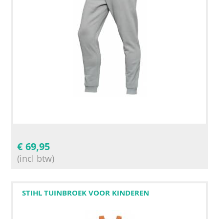
€
69,95
(incl btw)
STIHL TUINBROEK VOOR KINDEREN