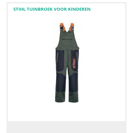
STIHL TUINBROEK VOOR KINDEREN