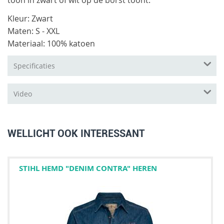
Kleur: Zwart
Maten: S - XXL
Materiaal: 100% katoen
Specificaties
Video
WELLICHT OOK INTERESSANT
STIHL HEMD "DENIM CONTRA" HEREN