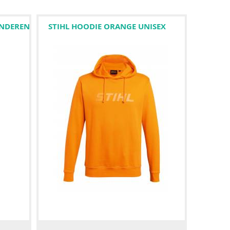
INDEREN
STIHL HOODIE ORANGE UNISEX