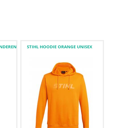
INDEREN
STIHL HOODIE ORANGE UNISEX