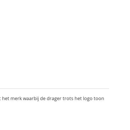
et het merk waarbij de drager trots het logo toon