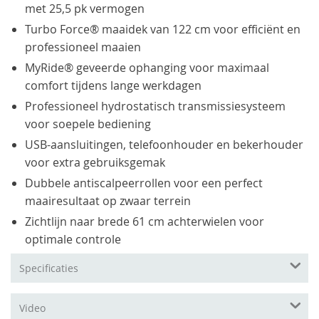
met 25,5 pk vermogen
Turbo Force® maaidek van 122 cm voor efficiënt en
professioneel maaien
MyRide® geveerde ophanging voor maximaal
comfort tijdens lange werkdagen
Professioneel hydrostatisch transmissiesysteem
voor soepele bediening
USB-aansluitingen, telefoonhouder en bekerhouder
voor extra gebruiksgemak
Dubbele antiscalpeerrollen voor een perfect
maairesultaat op zwaar terrein
Zichtlijn naar brede 61 cm achterwielen voor
optimale controle
Specificaties
Video