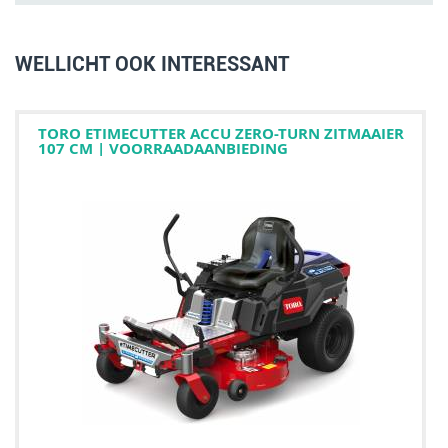
WELLICHT OOK INTERESSANT
TORO ETIMECUTTER ACCU ZERO-TURN ZITMAAIER
107 CM | VOORRAADAANBIEDING