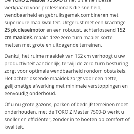
werkpaard voor professionals die snelheid,
wendbaarheid en gebruiksgemak combineren met
superieure maaikwaliteit. Uitgerust met een krachtige
25 pk dieselmotor
en een robuust, achterlossend
152
cm maaidek
, maakt deze zero-turn maaier korte
metten met grote en uitdagende terreinen.
Dankzij het ruime maaidek van 152 cm verhoogt u uw
productiviteit aanzienlijk, terwijl de zero-turn besturing
zorgt voor optimale wendbaarheid rondom obstakels.
Het achterlossende maaidek zorgt voor een nette,
gelijkmatige afwerking met minimale verstoppingen en
eenvoudig onderhoud.
Of u nu grote gazons, parken of bedrijfsterreinen moet
onderhouden, met de TORO Z Master 7500-D werkt u
sneller en efficiënter, zonder in te boeten op comfort of
kwaliteit.