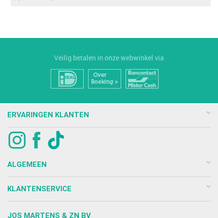
Veilig betalen in onze webwinkel via
ERVARINGEN KLANTEN
ALGEMEEN
KLANTENSERVICE
JOS MARTENS & ZN BV