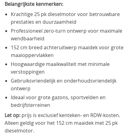
Belangrijkste kenmerken:
Krachtige 25 pk dieselmotor voor betrouwbare
prestaties en duurzaamheid
Professioneel zero-turn ontwerp voor maximale
wendbaarheid
152 cm breed achteruitwerp maaidek voor grote
maaioppervlakken
Hoogwaardige maaikwaliteit met minimale
verstoppingen
Gebruiksvriendelijk en onderhoudsvriendelijk
ontwerp
Ideaal voor grote gazons, sportvelden en
bedrijfsterreinen
Let op:
prijs is exclusief kenteken- en RDW-kosten.
Alleen geldig voor het 152 cm maaidek met 25 pk
dieselmotor.