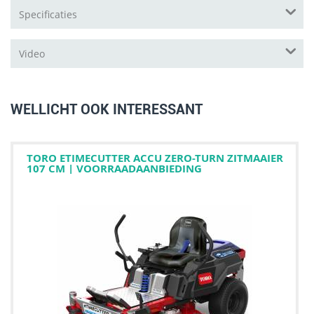
Specificaties
Video
WELLICHT OOK INTERESSANT
TORO ETIMECUTTER ACCU ZERO-TURN ZITMAAIER
107 CM | VOORRAADAANBIEDING